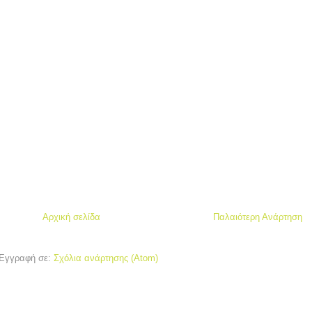
Αρχική σελίδα
Παλαιότερη Ανάρτηση
Εγγραφή σε:
Σχόλια ανάρτησης (Atom)