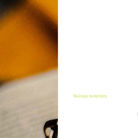
Νεότερη ανάρτηση