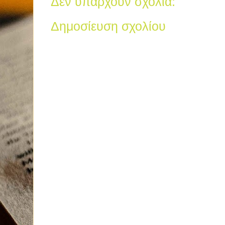
Δεν υπάρχουν σχόλια:
Δημοσίευση σχολίου