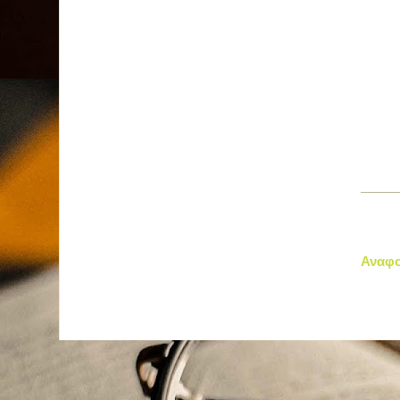
Αναφο