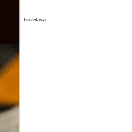
Facebook page