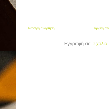
Νεότερη ανάρτηση
Αρχική σε
Εγγραφή σε:
Σχόλια