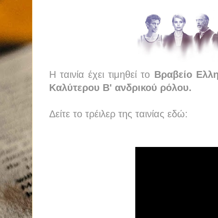
Η ταινία έχει τιμηθεί το
Βραβείο Ελλη
Καλύτερου Β' ανδρικού ρόλου.
Δείτε το τρέιλερ της ταινίας εδώ: