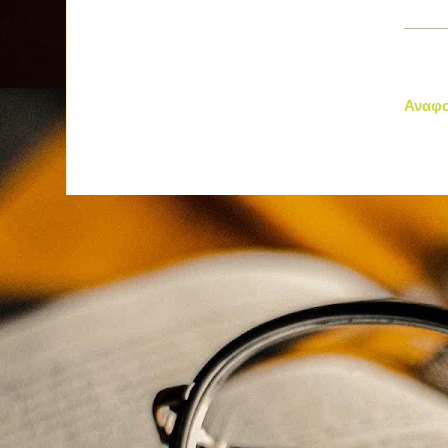
Αναφο