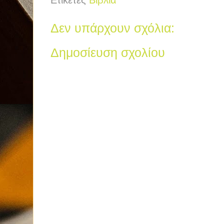
Ετικέτες
Βιβλία
Δεν υπάρχουν σχόλια:
Δημοσίευση σχολίου