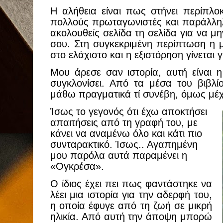
Η αλήθεια είναι πως στήνει περίπλοκ
πολλούς πρωταγωνιστές και παράλληλε
ακολουθείς σελίδα τη σελίδα για να μη
σου. Στη συγκεκριμένη περίπτωση η μ
στο ελάχιστο και η εξιστόρηση γίνεται 
Μου άρεσε σαν ιστορία, αυτή είναι 
συγκλονίσει. Από τα μέσα του βιβλ
μάθω πραγματικά τί συνέβη, όμως μέχ
Ίσως το γεγονός ότι έχω αποκτήσει
απαιτήσεις από τη γραφή του, με
κάνει να αναμένω όλο και κάτι πιο
συνταρακτικό. Ίσως.. Αγαπημένη
μου παρόλα αυτά παραμένει η
«Ογκρέσα».
Ο ίδιος έχει πει πως φαντάστηκε να
λέει μια ιστορία για την αδερφή του,
η οποία έφυγε από τη ζωή σε μικρή
ηλικία. Από αυτή την άποψη μπορώ