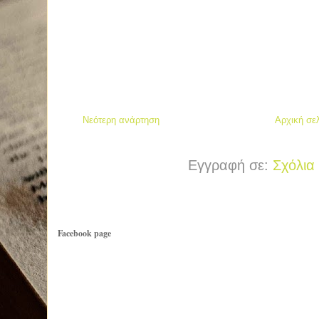
Νεότερη ανάρτηση
Αρχική σε
Εγγραφή σε:
Σχόλια
Facebook page